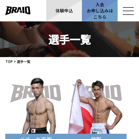
入会
体験申込
お申し込みは
こちら
選手一覧
TOP
>
選手一覧