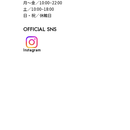
月～金／10:00~22:00
土／10:00~18:00
日・祝／休館日
OFFICIAL SNS
Instagram