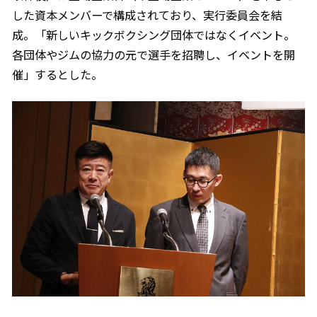
した資本メンバーで構成されており、実行委員会を結
成。「新しいキックボクシング団体ではなくイベント。
各団体やジムの協力の元で選手を招聘し、イベントを開
催」するとした。