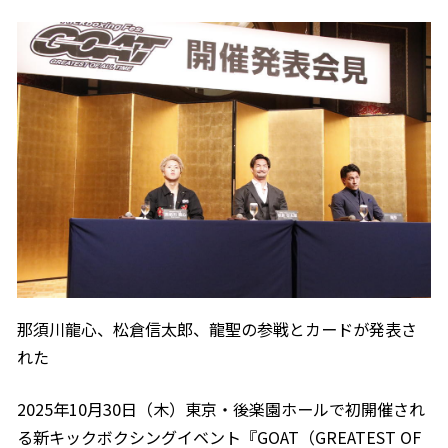
那須川龍心、松倉信太郎、龍聖の参戦とカードが発表さ
れた
2025年10月30日（木）東京・後楽園ホールで初開催され
る新キックボクシングイベント『GOAT（GREATEST OF