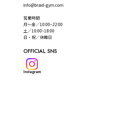
info@braid-gym.com
営業時間
月～金／10:00~22:00
土／10:00~18:00
日・祝／休館日
OFFICIAL SNS
Instagram