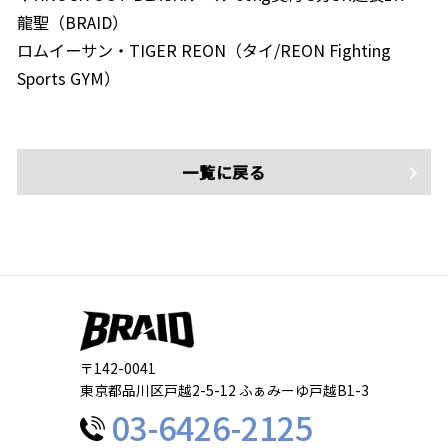
龍聖（BRAID）
ロムイーサン・TIGER REON（タイ/REON Fighting
Sports GYM）
一覧に戻る
〒142-0041
東京都品川区戸越2-5-12 ふぁみーゆ戸越B1-3
03-6426-2125