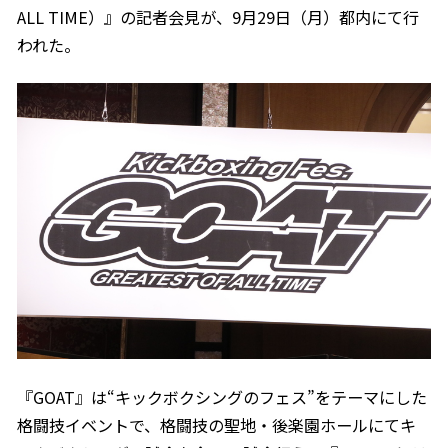
ALL TIME）』の記者会見が、9月29日（月）都内にて行
われた。
『GOAT』は“キックボクシングのフェス”をテーマにした
格闘技イベントで、格闘技の聖地・後楽園ホールにてキ