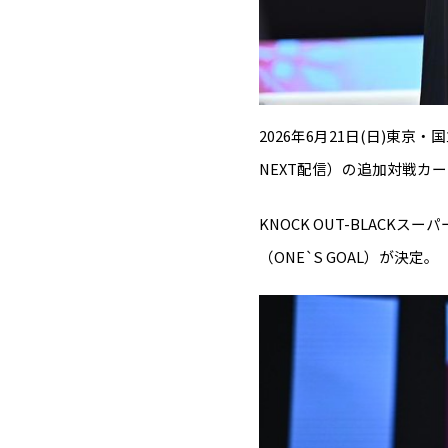
2026年6月21日(日)東京・国立
NEXT配信）の追加対戦カ
KNOCK OUT-BLACKス
（ONE`S GOAL）が決定。