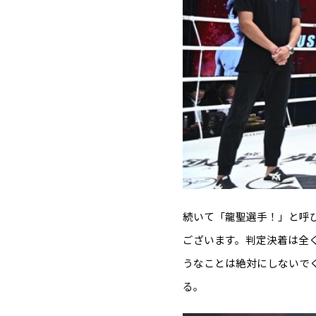
続いて「龍聖選手！」と呼
ございます。判定決着は全
うなことは絶対にしないで
る。