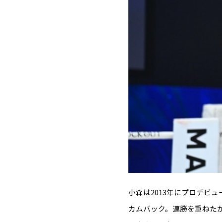
小森は2013年にプロデビュ
カムバック。連勝を重ねたが、