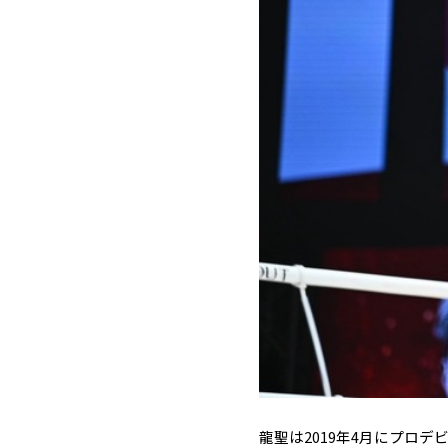
龍聖は2019年4月にプロデビ