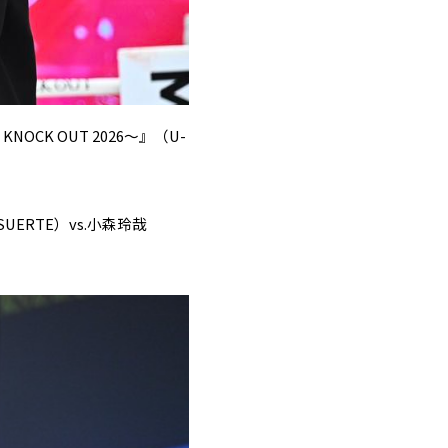
KNOCK OUT 2026～』（U-
UERTE）vs.小森玲哉